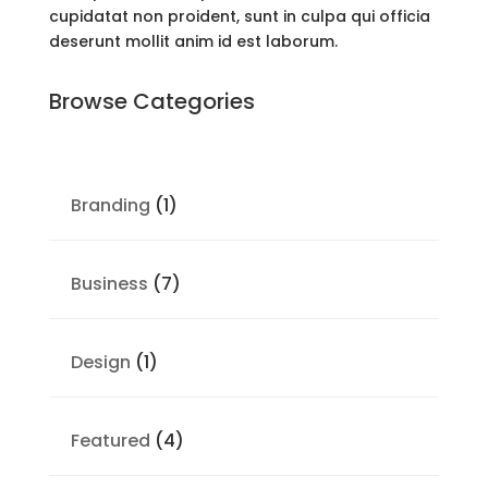
cupidatat non proident, sunt in culpa qui officia
deserunt mollit anim id est laborum.
Browse Categories
Branding
(1)
Business
(7)
Design
(1)
Featured
(4)