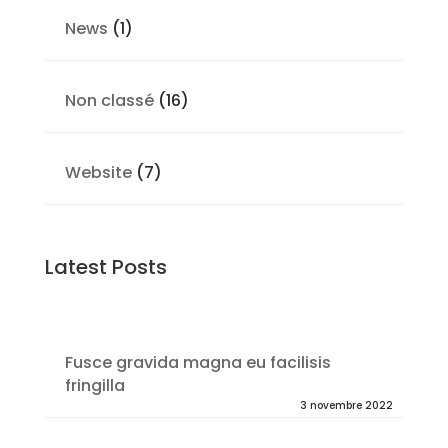
News
(1)
Non classé
(16)
Website
(7)
Latest Posts
Fusce gravida magna eu facilisis
fringilla
3 novembre 2022