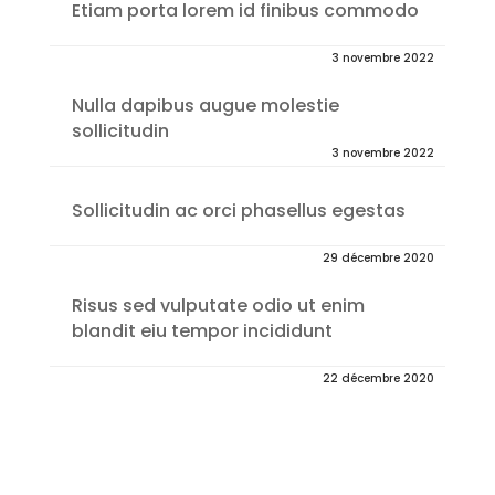
Etiam porta lorem id finibus commodo
3 novembre 2022
Nulla dapibus augue molestie
sollicitudin
3 novembre 2022
Sollicitudin ac orci phasellus egestas
29 décembre 2020
Risus sed vulputate odio ut enim
blandit eiu tempor incididunt
22 décembre 2020