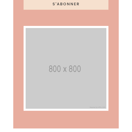
S'ABONNER