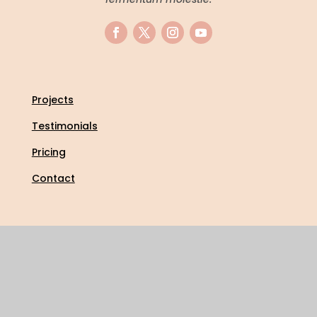
Projects
Testimonials
Pricing
Contact