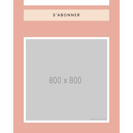
S'ABONNER