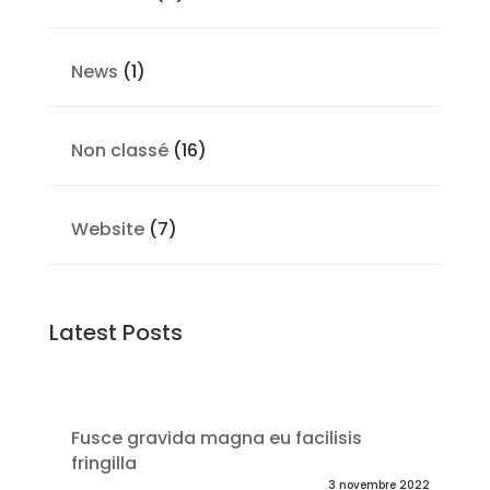
News
(1)
Non classé
(16)
Website
(7)
Latest Posts
Fusce gravida magna eu facilisis
fringilla
3 novembre 2022