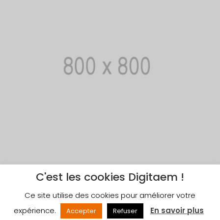
C'est les cookies Digitaem !
Ce site utilise des cookies pour améliorer votre
Copyright 2022 | Designed by
MarkHendriksen.com
expérience.
En savoir plus
Accepter
Refuser