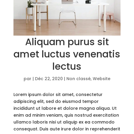
Aliquam purus sit
amet luctus venenatis
lectus
par
|
Déc 22, 2020
|
Non classé
,
Website
Lorem ipsum dolor sit amet, consectetur
adipiscing elit, sed do eiusmod tempor
incididunt ut labore et dolore magna aliqua. Ut
enim ad minim veniam, quis nostrud exercitation
ullamco laboris nisi ut aliquip ex ea commodo
consequat. Duis aute irure dolor in reprehenderit