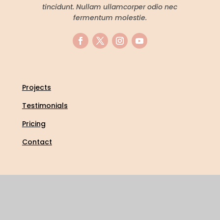
tincidunt. Nullam ullamcorper odio nec
fermentum molestie.
Projects
Testimonials
Pricing
Contact