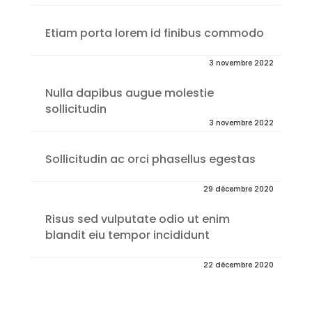
Etiam porta lorem id finibus commodo
3 novembre 2022
Nulla dapibus augue molestie
sollicitudin
3 novembre 2022
Sollicitudin ac orci phasellus egestas
29 décembre 2020
Risus sed vulputate odio ut enim
blandit eiu tempor incididunt
22 décembre 2020