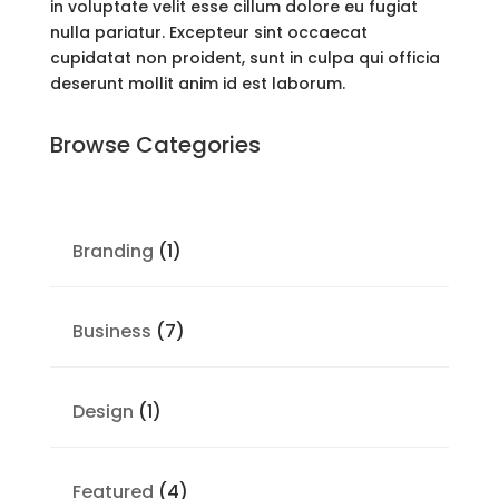
in voluptate velit esse cillum dolore eu fugiat
nulla pariatur. Excepteur sint occaecat
cupidatat non proident, sunt in culpa qui officia
deserunt mollit anim id est laborum.
Browse Categories
Branding
(1)
Business
(7)
Design
(1)
Featured
(4)